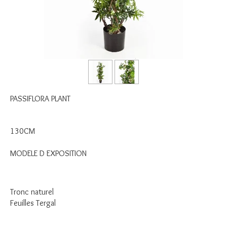
PASSIFLORA PLANT
130CM
MODELE D EXPOSITION
Tronc naturel
Feuilles Tergal