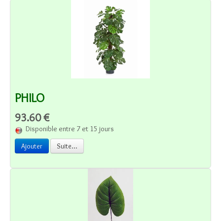
PHILO
93.60 €
Disponible entre 7 et 15 jours
Ajouter
Suite...