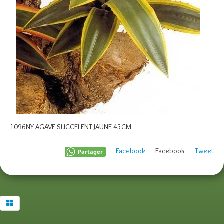
1096NY AGAVE SUCCELENT JAUNE 45CM
Facebook
Facebook
Tweet
Partager