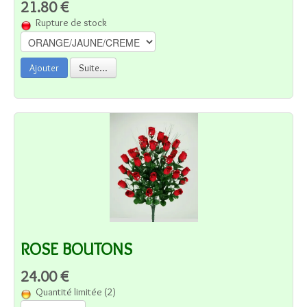
21.80 €
Rupture de stock
Ajouter
Suite...
ROSE BOUTONS
24.00 €
Quantité limitée (2)