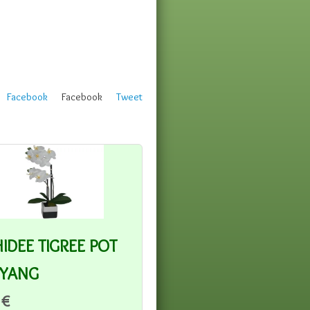
Facebook
Facebook
Tweet
IDEE TIGREE POT
 YANG
 €