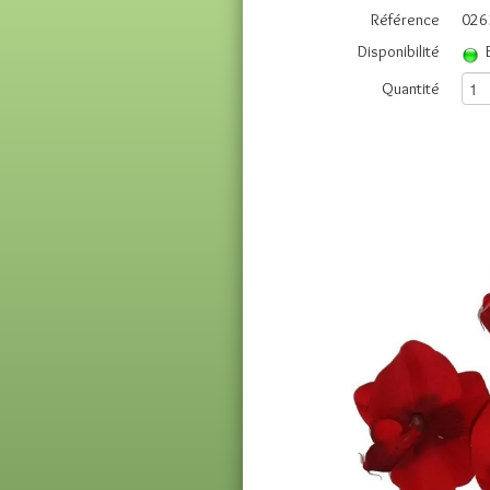
Référence
026
Disponibilité
Quantité