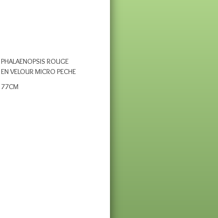
PHALAENOPSIS ROUGE
EN VELOUR MICRO PECHE
77CM