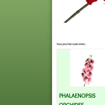
Vous pourriez aussi aimer...
PHALAENOPSIS
ORCHIDEE