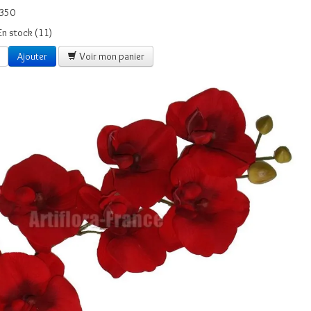
350
En stock (11)
Ajouter
Voir mon panier