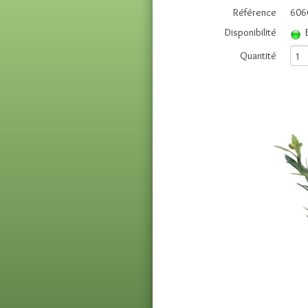
Référence
606
Disponibilité
Quantité