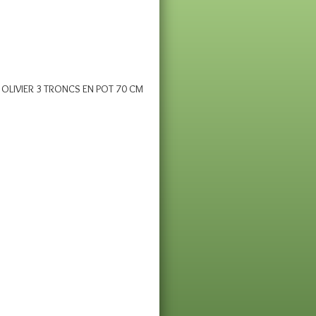
OLIVIER 3 TRONCS EN POT 70 CM