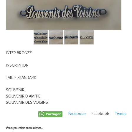
INTER BRONZE
INSCRIPTION
TAILLE STANDARD
SOUVENIR
SOUVENIR D AMITIE
SOUVENIR DES VOISINS
Facebook
Facebook
Tweet
Partager
Vous pourriez aussi aimer...