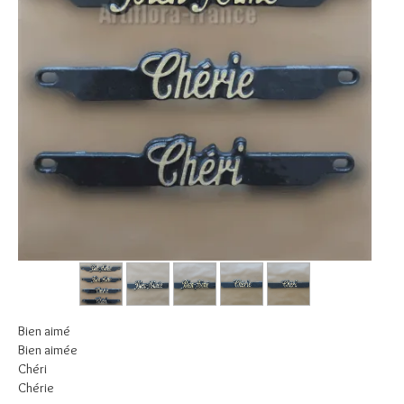
Bien aimé
Bien aimée
Chéri
Chérie