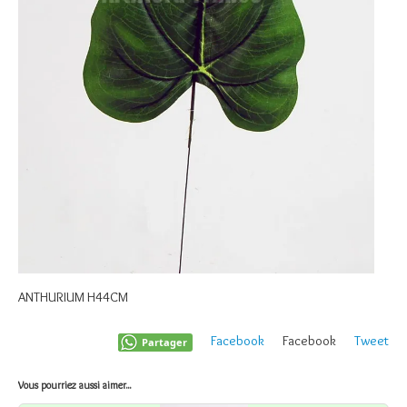
ANTHURIUM H44CM
Facebook
Facebook
Tweet
Partager
Vous pourriez aussi aimer...