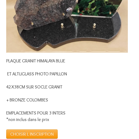
PLAQUE GRANIT HIMALAYA BLUE
ET ALTUGLASS PHOTO PAPILLON
42X38CM SUR SOCLE GRANIT
+ BRONZE COLOMBES
EMPLACEMENTS POUR 3 INTERS
*non inclus dans le prix
CHOISIR L INSCRIPTION