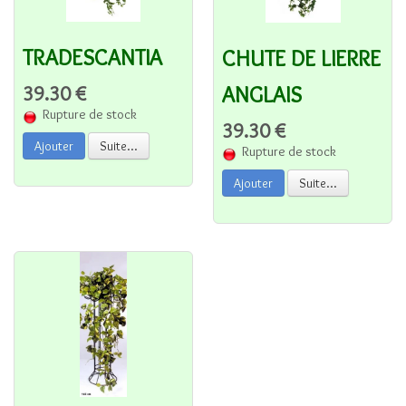
TRADESCANTIA
CHUTE DE LIERRE
ANGLAIS
39.30 €
Rupture de stock
39.30 €
Ajouter
Suite...
Rupture de stock
Ajouter
Suite...