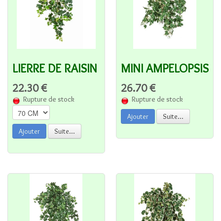
MINI AMPELOPSIS
LIERRE DE RAISIN
26.70 €
22.30 €
Rupture de stock
Rupture de stock
Ajouter
Suite...
Ajouter
Suite...